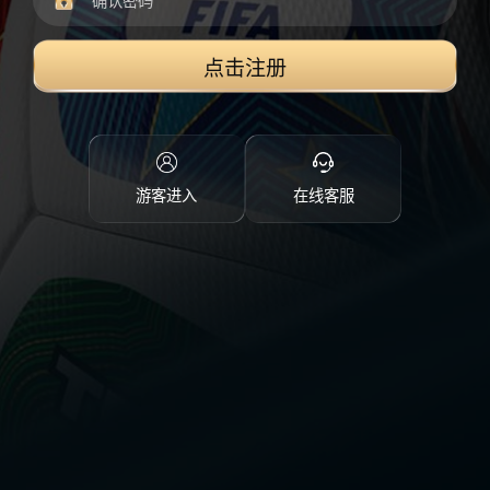
点击注册
游客进入
在线客服