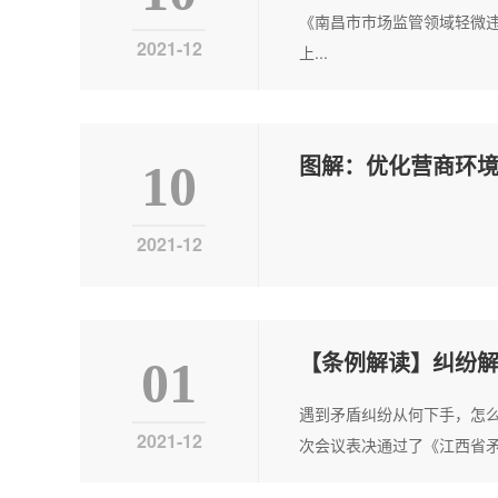
《南昌市市场监管领域轻微
2021-12
上...
图解：优化营商环
10
2021-12
【条例解读】纠纷解
01
遇到矛盾纠纷从何下手，怎
2021-12
次会议表决通过了《江西省矛