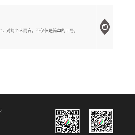
命”，对每个人而言，不仅仅是简单的口号，
设