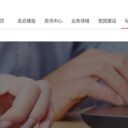
页
走近建投
资讯中心
业务领域
党团建设