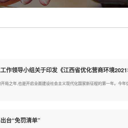
工作领导小组关于印发《江西省优化营商环境202
划的开局之年,也是开启全面建设社会主义现代化国家新征程的第一年。今年优
出台“免罚清单”