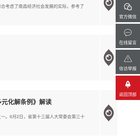
综合考虑了南昌经济社会发展的实际，参考了
官方微信
在线留言
信访举报
返回顶部
多元化解条例》解读
一。6月2日，省第十三届人大常委会第三十