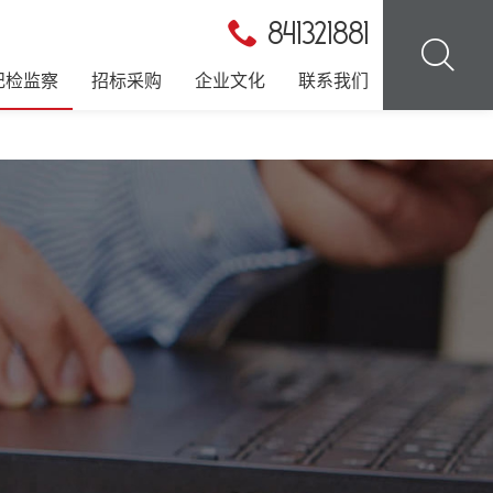
841321881
纪检监察
招标采购
企业文化
联系我们