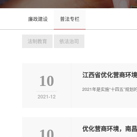
廉政建设
普法专栏
法制教育
依法治司
江西省优化营商环境
10
2021年是实施“十四五”规
2021-12
优化营商环境，南昌
10