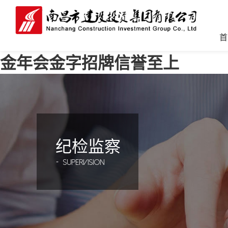
首
金年会金字招牌信誉至上
纪检监察
-
supervision