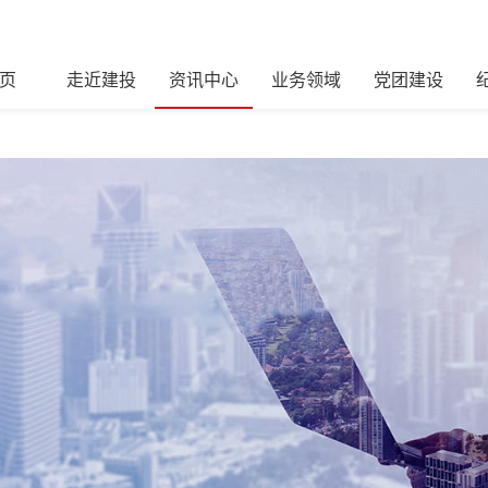
页
走近建投
资讯中心
业务领域
党团建设