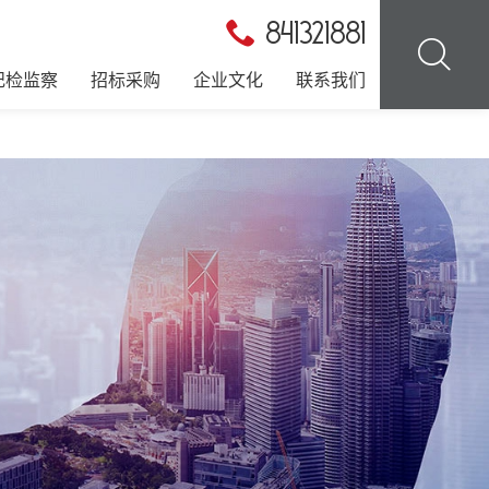
841321881
纪检监察
招标采购
企业文化
联系我们