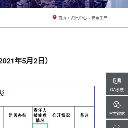
首页
>
资讯中心
>
安全生产
21年5月2日）
OA系统
官方微信