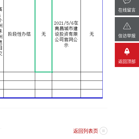
在线留言
信访举报
返回顶部
返回列表页