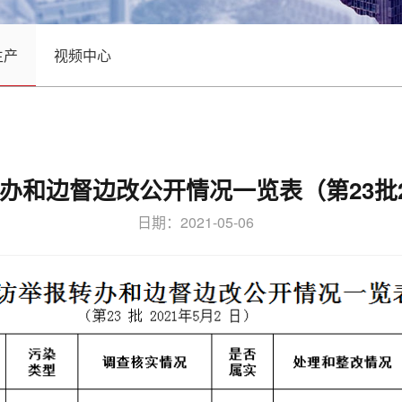
生产
视频中心
办和边督边改公开情况一览表（第23批20
日期：2021-05-06