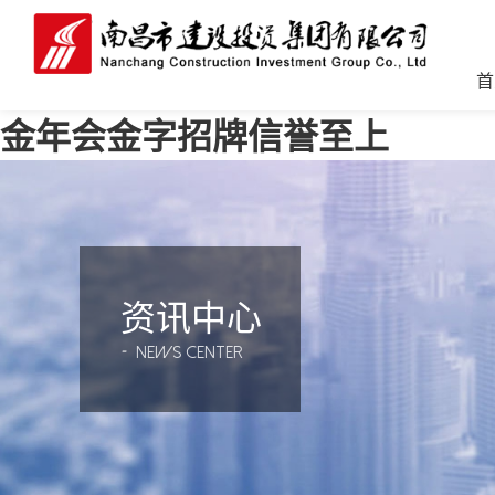
首
金年会金字招牌信誉至上
资讯中心
-
News Center