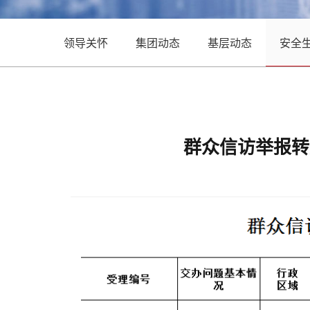
领导关怀
集团动态
基层动态
安全
群众信访举报转