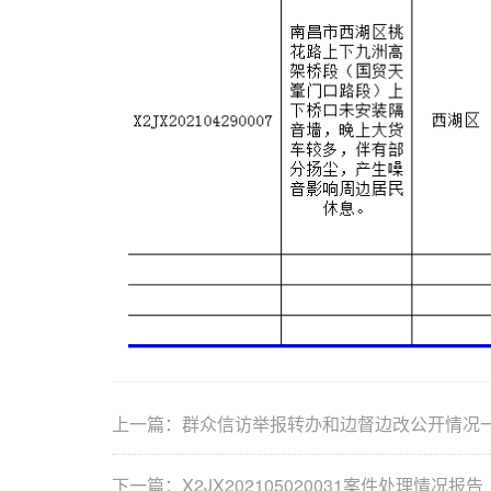
上一篇：
群众信访举报转办和边督边改公开情况一览
下一篇：
X2JX202105020031案件处理情况报告