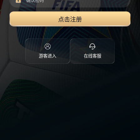
点击注册
游客进入
在线客服